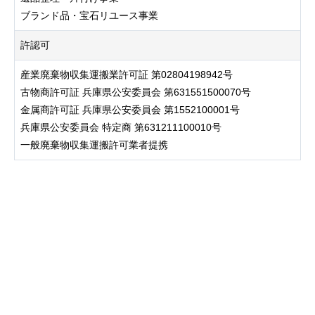
ブランド品・宝石リユース事業
許認可
産業廃棄物収集運搬業許可証 第02804198942号
古物商許可証 兵庫県公安委員会 第631551500070号
金属商許可証 兵庫県公安委員会 第1552100001号
兵庫県公安委員会 特定商 第631211100010号
一般廃棄物収集運搬許可業者提携