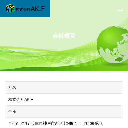
会社概要
社名
株式会社AK.F
住所
〒651-2117 兵庫県神戸市西区北別府1丁目1306番地