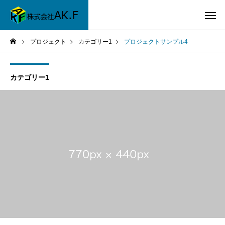
プロジェクト
カテゴリー1
プロジェクトサンプル4
カテゴリー1