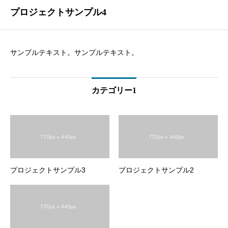
プロジェクトサンプル4
サンプルテキスト。サンプルテキスト。
カテゴリー1
プロジェクトサンプル3
プロジェクトサンプル2